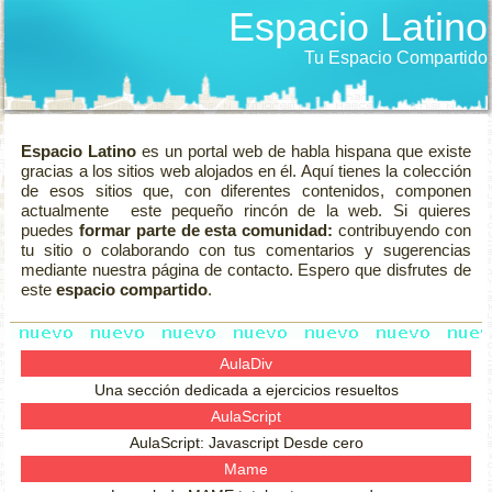
Espacio Latino
Tu Espacio Compartido
Espacio Latino
es un portal web de habla hispana que existe
gracias a los sitios web alojados en él. Aquí tienes la colección
de esos sitios que, con diferentes contenidos, componen
actualmente este pequeño rincón de la web. Si quieres
puedes
formar parte de esta comunidad:
contribuyendo con
tu sitio o colaborando con tus comentarios y sugerencias
mediante nuestra página de contacto. Espero que disfrutes de
este
espacio compartido
.
AulaDiv
Una sección dedicada a ejercicios resueltos
AulaScript
AulaScript: Javascript Desde cero
Mame