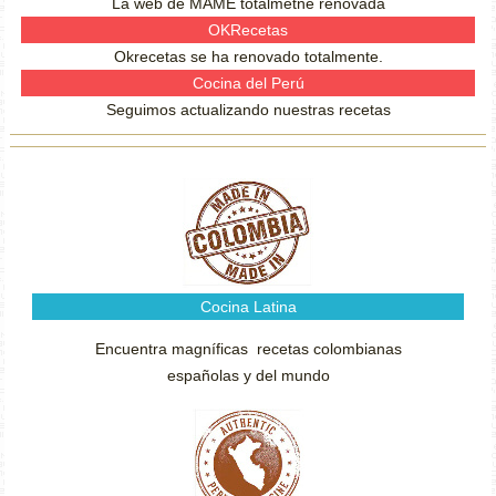
La web de MAME totalmetne renovada
OKRecetas
Okrecetas se ha renovado totalmente.
Cocina del Perú
Seguimos actualizando nuestras recetas
Cocina Latina
Encuentra magníficas recetas colombianas
españolas y del mundo