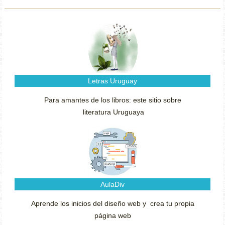
Letras Uruguay
Para amantes de los libros: este sitio sobre
literatura Uruguaya
AulaDiv
Aprende los inicios del diseño web y crea tu propia
página web