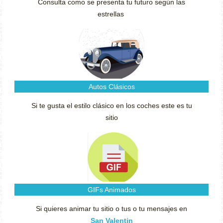
Consulta como se presenta tu futuro según las
estrellas
Autos Clásicos
Si te gusta el estilo clásico en los coches este es tu
sitio
GIFs Animados
Si quieres animar tu sitio o tus o tu mensajes en
San Valentin