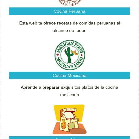
Cocina Peruana
Esta web te ofrece recetas de comidas peruanas al
alcance de todos
Cocina Mexicana
Aprende a preparar exquisitos platos de la cocina
mexicana