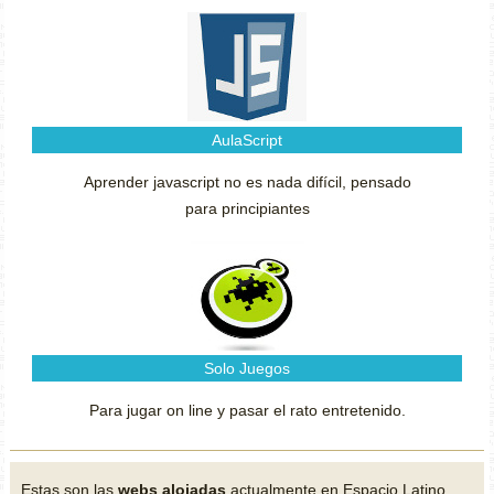
AulaScript
Aprender javascript no es nada difícil, pensado
para principiantes
Solo Juegos
Para jugar on line y pasar el rato entretenido.
Estas son las
webs alojadas
actualmente en Espacio Latino